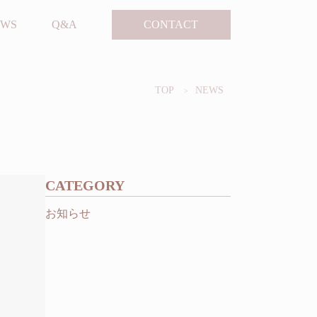
EWS
Q&A
CONTACT
TOP
NEWS
CATEGORY
お知らせ