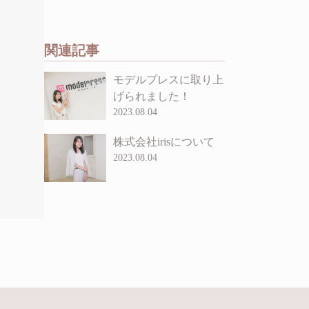
関連記事
モデルプレスに取り上
げられました！
2023.08.04
株式会社irisについて
2023.08.04