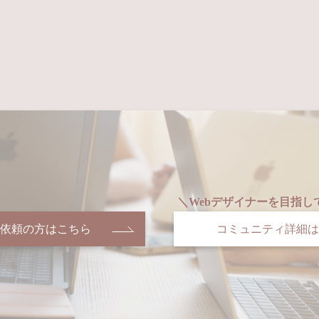
依頼の方はこちら
コミュニティ詳細は