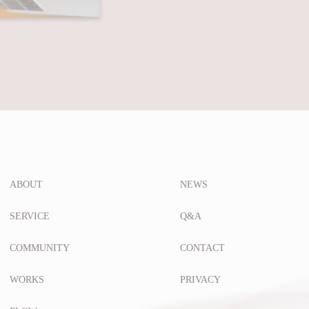
ABOUT
NEWS
SERVICE
Q&A
COMMUNITY
CONTACT
WORKS
PRIVACY