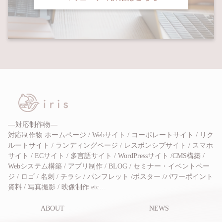
対応制作物
対応制作物 ホームページ / Webサイト / コーポレートサイト / リク
ルートサイト / ランディングページ / レスポンシブサイト / スマホ
サイト / ECサイト / 多言語サイト / WordPressサイト /CMS構築 /
Webシステム構築 / アプリ制作 / BLOG / セミナー・イベントペー
ジ / ロゴ / 名刺 / チラシ / パンフレット /ポスター /パワーポイント
資料 / 写真撮影 / 映像制作 etc…
ABOUT
NEWS