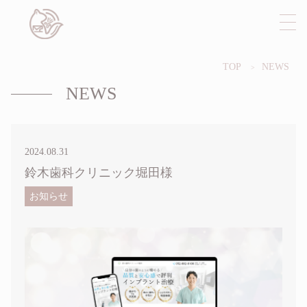
TOP
NEWS
NEWS
2024.08.31
鈴木歯科クリニック堀田様
お知らせ