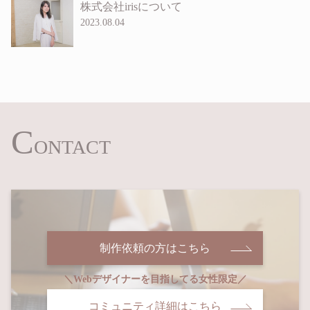
株式会社irisについて
2023.08.04
C
ONTACT
制作依頼の方はこちら
コミュニティ詳細はこちら