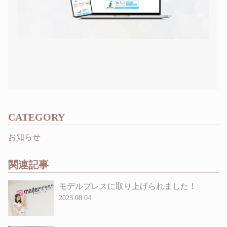
CATEGORY
お知らせ
関連記事
モデルプレスに取り上げられました！
2023.08.04